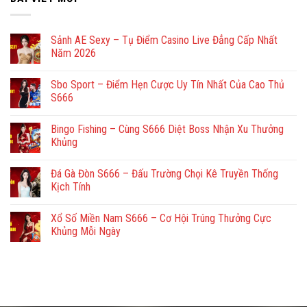
Sảnh AE Sexy – Tụ Điểm Casino Live Đẳng Cấp Nhất
Năm 2026
Sbo Sport – Điểm Hẹn Cược Uy Tín Nhất Của Cao Thủ
S666
Bingo Fishing – Cùng S666 Diệt Boss Nhận Xu Thưởng
Khủng
Đá Gà Đòn S666 – Đấu Trường Chọi Kê Truyền Thống
Kịch Tính
Xổ Số Miền Nam S666 – Cơ Hội Trúng Thưởng Cực
Khủng Mỗi Ngày