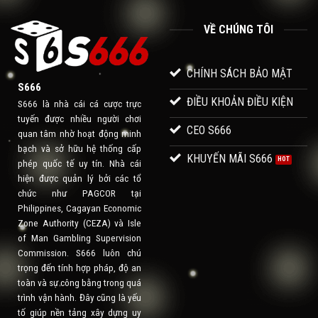
VỀ CHÚNG TÔI
CHÍNH SÁCH BẢO MẬT
S666
ĐIỀU KHOẢN ĐIỀU KIỆN
S666 là nhà cái cá cược trực
tuyến được nhiều người chơi
CEO S666
quan tâm nhờ hoạt động minh
bạch và sở hữu hệ thống cấp
KHUYẾN MÃI S666
phép quốc tế uy tín. Nhà cái
hiện được quản lý bởi các tổ
chức như PAGCOR tại
Philippines, Cagayan Economic
Zone Authority (CEZA) và Isle
of Man Gambling Supervision
Commission. S666 luôn chú
trọng đến tính hợp pháp, độ an
toàn và sự công bằng trong quá
trình vận hành. Đây cũng là yếu
tố giúp nền tảng xây dựng uy