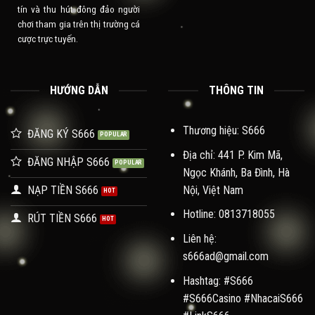
tín và thu hút đông đảo người
chơi tham gia trên thị trường cá
cược trực tuyến.
HƯỚNG DẪN
THÔNG TIN
Thương hiệu: S666
ĐĂNG KÝ S666
Địa chỉ:
441 P. Kim Mã,
ĐĂNG NHẬP S666
Ngọc Khánh, Ba Đình, Hà
Nội, Việt Nam
NẠP TIỀN S666
Hotline:
0813718055
RÚT TIỀN S666
Liên hệ:
s666ad@gmail.com
Hashtag: #S666
#S666Casino #NhacaiS666