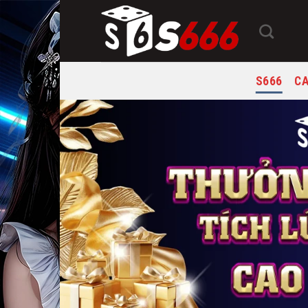
Skip
to
content
S666
C