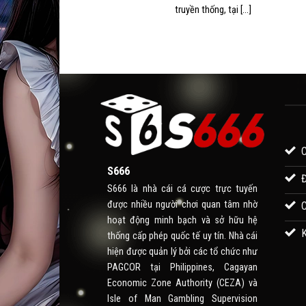
truyền thống, tại [...]
S666
S666 là nhà cái cá cược trực tuyến
được nhiều người chơi quan tâm nhờ
hoạt động minh bạch và sở hữu hệ
thống cấp phép quốc tế uy tín. Nhà cái
hiện được quản lý bởi các tổ chức như
PAGCOR tại Philippines, Cagayan
Economic Zone Authority (CEZA) và
Isle of Man Gambling Supervision