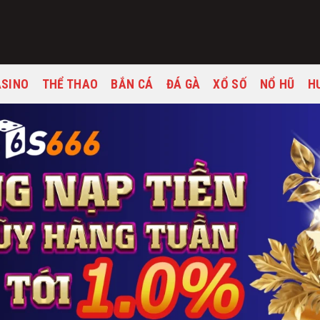
ASINO
THỂ THAO
BẮN CÁ
ĐÁ GÀ
XỔ SỐ
NỔ HŨ
H