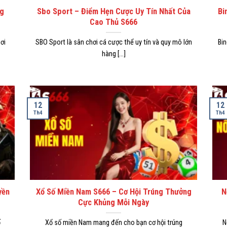
ng
Sbo Sport – Điểm Hẹn Cược Uy Tín Nhất Của
Bi
Cao Thủ S666
ơi
SBO Sport là sân chơi cá cược thể uy tín và quy mô lớn
Bin
hàng [...]
12
12
Th4
Th4
yền
Xổ Số Miền Nam S666 – Cơ Hội Trúng Thưởng
N
Cực Khủng Mỗi Ngày
ố
Xổ số miền Nam mang đến cho bạn cơ hội trúng
N