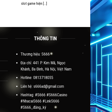
slot game hiện [...]
THÔNG TIN
Thương hiệu: S666
Địa chỉ:
441 P. Kim Mã, Ngọc
Khánh, Ba Đình, Hà Nội, Việt Nam
Hotline:
0813718055
Liên hệ:
s666ad@gmail.com
Hashtag: #S666 #S666Casino
#NhacaiS666 #LinkS666
#S666_đăng_ký