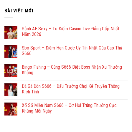
BÀI VIẾT MỚI
Sảnh AE Sexy – Tụ Điểm Casino Live Đẳng Cấp Nhất
Năm 2026
Sbo Sport – Điểm Hẹn Cược Uy Tín Nhất Của Cao Thủ
S666
Bingo Fishing – Cùng S666 Diệt Boss Nhận Xu Thưởng
Khủng
Đá Gà Đòn S666 – Đấu Trường Chọi Kê Truyền Thống
Kịch Tính
Xổ Số Miền Nam S666 – Cơ Hội Trúng Thưởng Cực
Khủng Mỗi Ngày