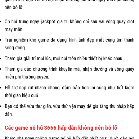
nên bỏ lỡ:
Cơ hội trúng ngay jackpot giá trị khủng chỉ sau vài vòng quay slot
may mắn.
Trải nghiệm kho game đa dạng, hình ảnh đẹp mắt cùng âm thanh
sống động.
Tham gia giải trí mọi lúc, mọi nơi trên nhiều thiết bị khác nhau.
Tham gia các chương trình khuyến mãi, nhận thưởng và vòng quay
miễn phí thường xuyên.
Hỗ trợ nạp rút nhanh chóng, đảm bảo tiện lợi cũng như tiết kiệm
thời gian hiệu quả.
Bạn có thể vừa thư giãn, vừa thử vận may để gia tăng thu nhập hấp
dẫn.
Các game nổ hũ S666 hấp dẫn không nên bỏ lỡ
Khám phá ngay những game nổ hũ hấp dẫn nhất ngay dưới đây, nơi