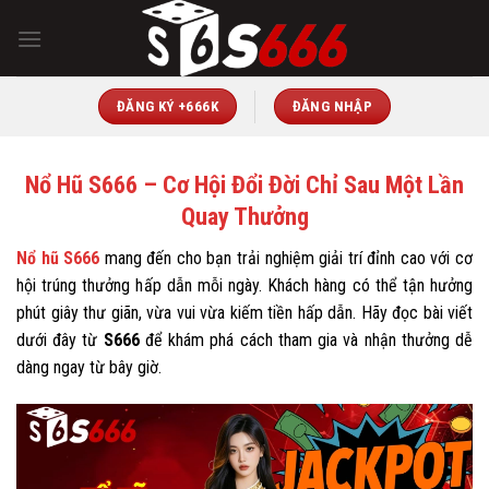
Skip
to
content
ĐĂNG KÝ +666K
ĐĂNG NHẬP
Nổ Hũ S666 – Cơ Hội Đổi Đời Chỉ Sau Một Lần
Quay Thưởng
Nổ hũ S666
mang đến cho bạn trải nghiệm giải trí đỉnh cao với cơ
hội trúng thưởng hấp dẫn mỗi ngày. Khách hàng có thể tận hưởng
phút giây thư giãn, vừa vui vừa kiếm tiền hấp dẫn. Hãy đọc bài viết
dưới đây từ
S666
để khám phá cách tham gia và nhận thưởng dễ
dàng ngay từ bây giờ.