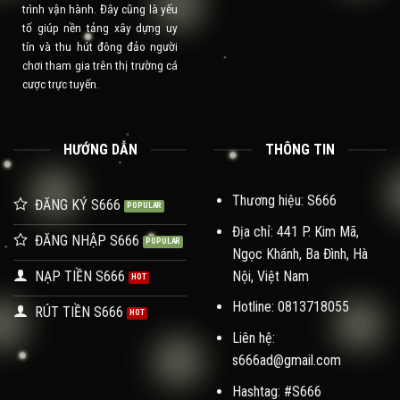
trình vận hành. Đây cũng là yếu
tố giúp nền tảng xây dựng uy
tín và thu hút đông đảo người
chơi tham gia trên thị trường cá
cược trực tuyến.
HƯỚNG DẪN
THÔNG TIN
Thương hiệu: S666
ĐĂNG KÝ S666
Địa chỉ:
441 P. Kim Mã,
ĐĂNG NHẬP S666
Ngọc Khánh, Ba Đình, Hà
Nội, Việt Nam
NẠP TIỀN S666
Hotline:
0813718055
RÚT TIỀN S666
Liên hệ:
s666ad@gmail.com
Hashtag: #S666