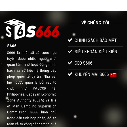
VỀ CHÚNG TÔI
CHÍNH SÁCH BẢO MẬT
S666
ĐIỀU KHOẢN ĐIỀU KIỆN
S666 là nhà cái cá cược trực
tuyến được nhiều người chơi
CEO S666
quan tâm nhờ hoạt động minh
bạch và sở hữu hệ thống cấp
KHUYẾN MÃI S666
phép quốc tế uy tín. Nhà cái
hiện được quản lý bởi các tổ
chức như PAGCOR tại
Philippines, Cagayan Economic
Zone Authority (CEZA) và Isle
of Man Gambling Supervision
Commission. S666 luôn chú
trọng đến tính hợp pháp, độ an
toàn và sự công bằng trong quá